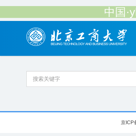
中国·
京ICP