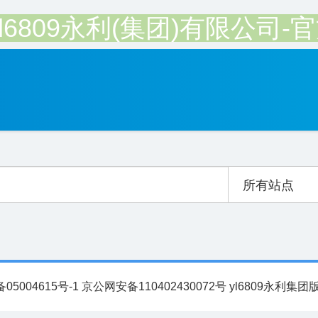
yl6809永利(集团)有限公司-
所有站点
备05004615号-1 京公网安备110402430072号 yl6809永利集