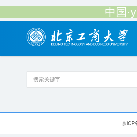
中国·
京ICP