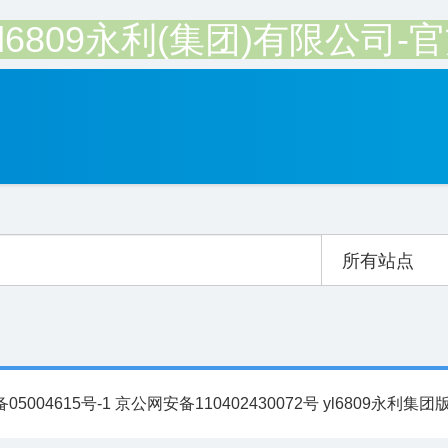
yl6809永利(集团)有限公司-
所有站点
备05004615号-1 京公网安备110402430072号 yl6809永利集