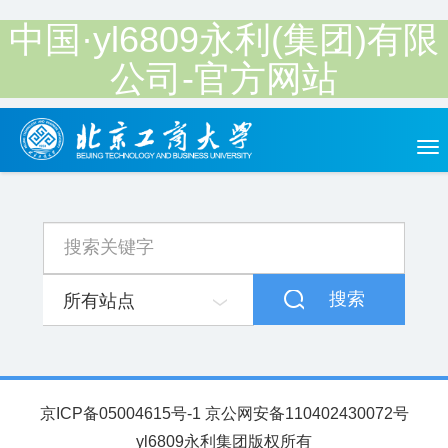
中国·yl6809永利(集团)有限
公司-官方网站
Tog
nav
搜索
所有站点
京ICP备05004615号-1 京公网安备110402430072号
yl6809永利集团版权所有