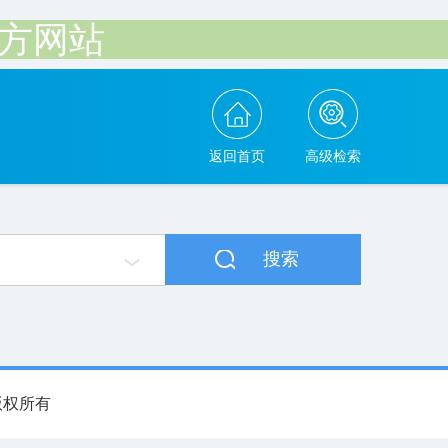
官方网站
返回首页
高级检索
搜索
团版权所有