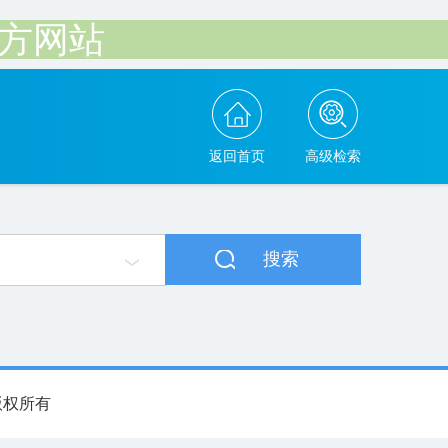
官方网站
返回首页
高级检索
搜索
团版权所有