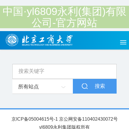
中国·yl6809永利(集团)有限
公司-官方网站
Tog
nav
搜索
所有站点
京ICP备05004615号-1 京公网安备110402430072号
yl6809永利集团版权所有